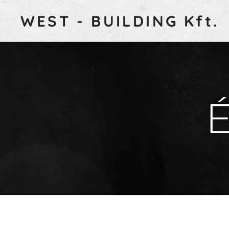
WEST - BUILDING Kft.