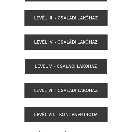
LEVÉL III. - CSALÁDI LAKÓHÁZ
LEVÉL IV. - CSALÁDI LAKÓHÁZ
LEVÉL V. - CSALÁDI LAKÓHÁZ
LEVÉL VI. - CSALÁDI LAKÓHÁZ
LEVÉL VII. - KONTÉNER IRODA